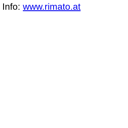
Info:
www.rimato.at