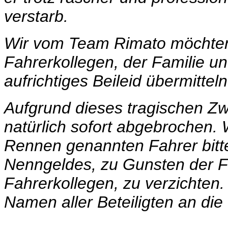
verstarb.
Wir vom Team Rimato möchten 
Fahrerkollegen, der Familie u
aufrichtiges Beileid übermitteln
Aufgrund dieses tragischen Z
natürlich sofort abgebrochen. 
Rennen genannten Fahrer bitte
Nenngeldes, zu Gunsten der F
Fahrerkollegen, zu verzichten
Namen aller Beteiligten an die