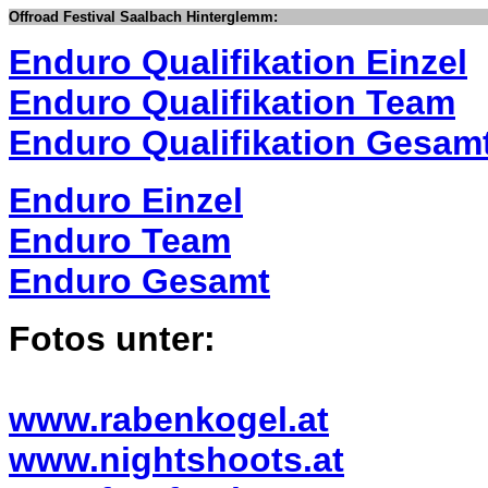
Offroad Festival Saalbach Hinterglemm:
Enduro Qualifikation Einzel
Enduro Qualifikation Team
Enduro Qualifikation Gesam
Enduro Einzel
Enduro Team
Enduro Gesamt
Fotos unter:
www.rabenkogel.at
www.nightshoots.at