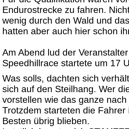
Endurostrecke zu fahren. Nicht
wenig durch den Wald und das 
hatten aber auch hier schon ih
Am Abend lud der Veranstalter
Speedhillrace startete um 17 U
Was solls, dachten sich verhäl
sich auf den Steilhang. Wer die
vorstellen wie das ganze nac
Trotzdem starteten die Fahrer
Besten übrig blieben.