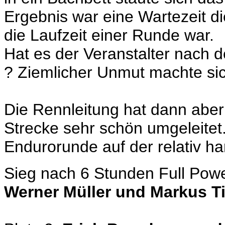
Ergebnis war eine Wartezeit d
die Laufzeit einer Runde war.
Hat es der Veranstalter nach
? Ziemlicher Unmut machte sich
Die Rennleitung hat dann abe
Strecke sehr schön umgeleitet
Endurorunde auf der relativ ha
Sieg nach 6 Stunden Full Pow
Werner Müller und Markus T