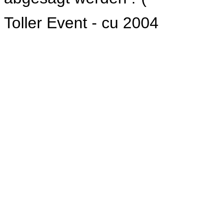
Toller Event - cu 2004