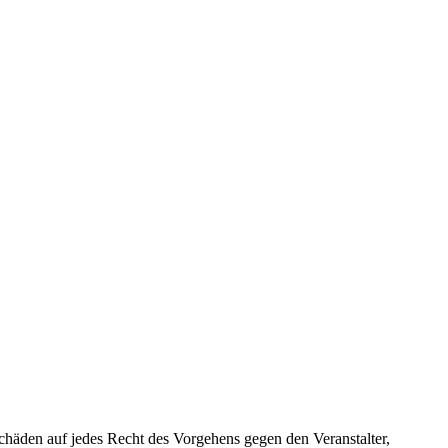
chäden auf jedes Recht des Vorgehens gegen den Veranstalter,