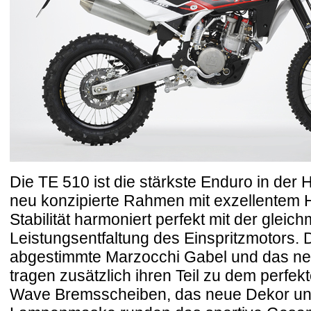
Die TE 510 ist die stärkste Enduro in der
neu konzipierte Rahmen mit exzellentem 
Stabilität harmoniert perfekt mit der gleic
Leistungsentfaltung des Einspritzmotors. 
abgestimmte Marzocchi Gabel und das n
tragen zusätzlich ihren Teil zu dem perfek
Wave Bremsscheiben, das neue Dekor und 