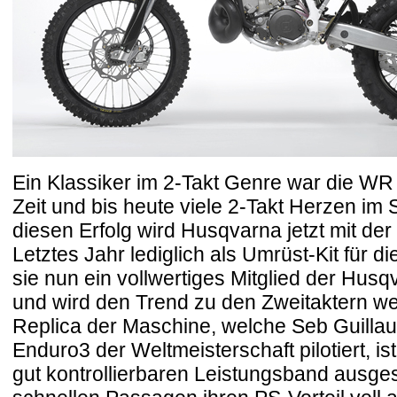
Ein Klassiker im 2-Takt Genre war die WR
Zeit und bis heute viele 2-Takt Herzen im
diesen Erfolg wird Husqvarna jetzt mit d
Letztes Jahr lediglich als Umrüst-Kit für di
sie nun ein vollwertiges Mitglied der Hus
und wird den Trend zu den Zweitaktern wei
Replica der Maschine, welche Seb Guillau
Enduro3 der Weltmeisterschaft pilotiert, i
gut kontrollierbaren Leistungsband ausgest