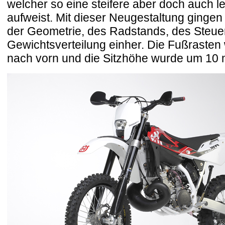
welcher so eine steifere aber doch auch le
aufweist. Mit dieser Neugestaltung ginge
der Geometrie, des Radstands, des Steue
Gewichtsverteilung einher. Die Fußraste
nach vorn und die Sitzhöhe wurde um 10 