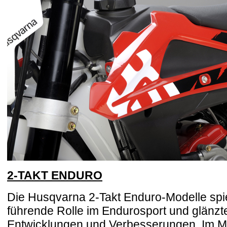
2-TAKT ENDURO
Die Husqvarna 2-Takt Enduro-Modelle spi
führende Rolle im Endurosport und glänzte
Entwicklungen und Verbesserungen. Im M