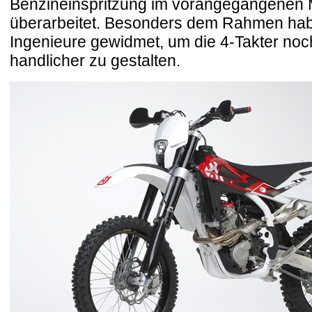
Benzineinspritzung im vorangegangenen M
überarbeitet. Besonders dem Rahmen hab
Ingenieure gewidmet, um die 4-Takter noch
handlicher zu gestalten.