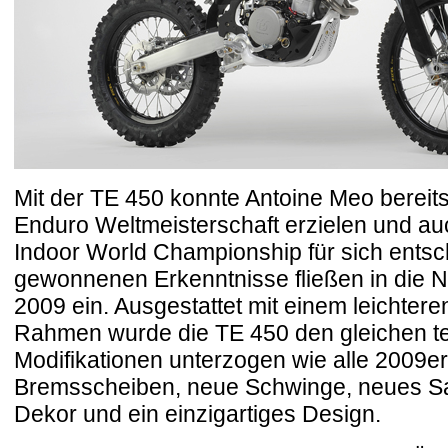
Mit der TE 450 konnte Antoine Meo bereits
Enduro Weltmeisterschaft erzielen und auc
Indoor World Championship für sich entsc
gewonnenen Erkenntnisse fließen in die 
2009 ein. Ausgestattet mit einem leichter
Rahmen wurde die TE 450 den gleichen t
Modifikationen unterzogen wie alle 2009
Bremsscheiben, neue Schwinge, neues S
Dekor und ein einzigartiges Design.