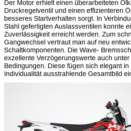
Der Motor erhielt einen überarbeiteten Ölkr
Druckregelventil und einen effizienteren Ölf
besseres Startverhalten sorgt. In Verbind
Stahl gefertigten Auslassventilen konnte 
Zuverlässigkeit erreicht werden. Zum schn
Gangwechsel vertraut man auf neu entwic
Schaltkomponenten. Die Wave- Bremssch
exzellente Verzögerungswerte auch unter
Bedingungen. Diese fügen sich elegant in
Individualität ausstrahlende Gesamtbild ei