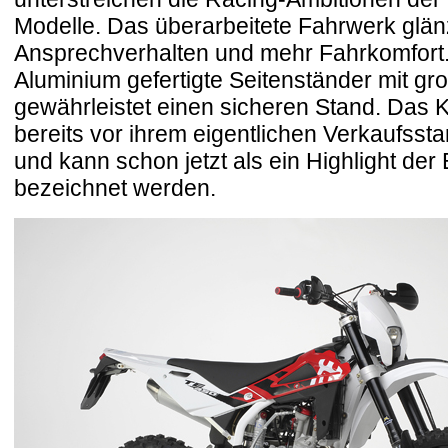
Modelle. Das überarbeitete Fahrwerk glän
Ansprechverhalten und mehr Fahrkomfort.
Aluminium gefertigte Seitenständer mit gr
gewährleistet einen sicheren Stand. Das 
bereits vor ihrem eigentlichen Verkaufssta
und kann schon jetzt als ein Highlight der
bezeichnet werden.