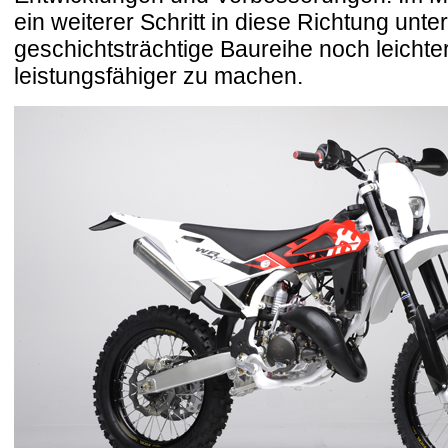
ein weiterer Schritt in diese Richtung un
geschichtsträchtige Baureihe noch leichte
leistungsfähiger zu machen.