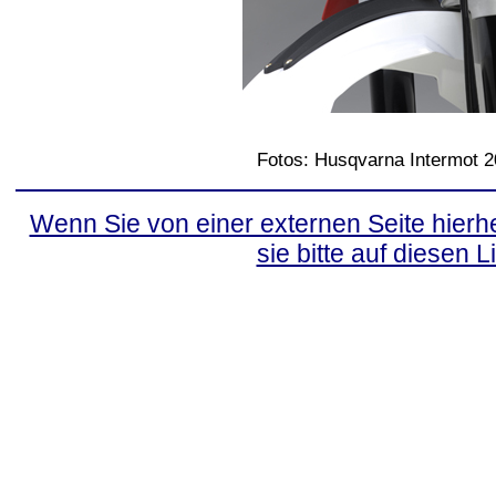
Fotos: Husqvarna Intermot 
Wenn Sie von einer externen Seite hierhe
sie bitte auf diesen L