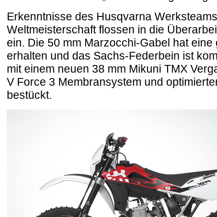
Erkenntnisse des Husqvarna Werksteams
Weltmeisterschaft flossen in die Überarb
ein. Die 50 mm Marzocchi-Gabel hat ein
erhalten und das Sachs-Federbein ist komp
mit einem neuen 38 mm Mikuni TMX Verg
V Force 3 Membransystem und optimierte
bestückt.